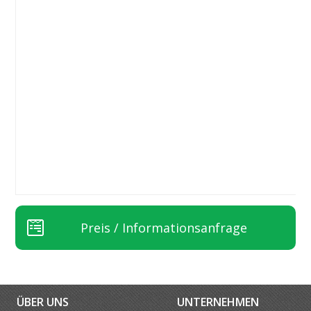
Preis / Informationsanfrage
ÜBER UNS
UNTERNEHMEN