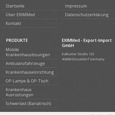
Startseite
Impressum
Über EXIMMed
Datenschutzerklärung
Kontakt
PRODUKTE
EXIMMed - Export-Import
GmbH
Mobile
Kalkumer Straße 125
Krankenhauslösungen
40468 Düsseldorf Germany
Ambulanzfahrzeuge
Krankenhauseinrichtung
OP-Lampe & OP-Tisch
Krankenhaus
Ausrüstungen
Schwerlast (Bariatrisch)